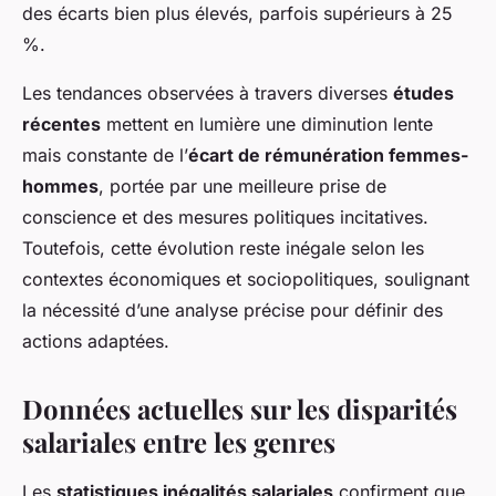
des écarts bien plus élevés, parfois supérieurs à 25
%.
Les tendances observées à travers diverses
études
récentes
mettent en lumière une diminution lente
mais constante de l’
écart de rémunération femmes-
hommes
, portée par une meilleure prise de
conscience et des mesures politiques incitatives.
Toutefois, cette évolution reste inégale selon les
contextes économiques et sociopolitiques, soulignant
la nécessité d’une analyse précise pour définir des
actions adaptées.
Données actuelles sur les disparités
salariales entre les genres
Les
statistiques inégalités salariales
confirment que