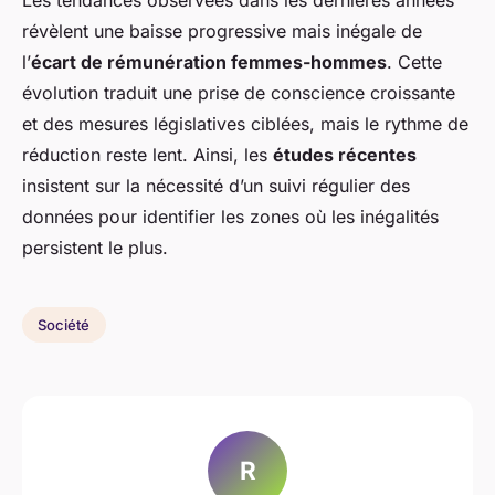
Les tendances observées dans les dernières années
révèlent une baisse progressive mais inégale de
l’
écart de rémunération femmes-hommes
. Cette
évolution traduit une prise de conscience croissante
et des mesures législatives ciblées, mais le rythme de
réduction reste lent. Ainsi, les
études récentes
insistent sur la nécessité d’un suivi régulier des
données pour identifier les zones où les inégalités
persistent le plus.
Société
R