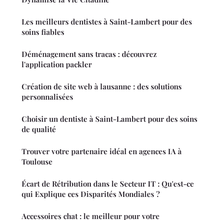
Les meilleurs dentistes à Saint-Lambert pour des
soins fiables
Déménagement sans tracas : découvrez
l'application packler
Création de site web à lausanne : des solutions
personnalisées
Choisir un dentiste à Saint-Lambert pour des soins
de qualité
Trouver votre partenaire idéal en agences IA à
Toulouse
Écart de Rétribution dans le Secteur IT : Qu'est-ce
qui Explique ces Disparités Mondiales ?
Accessoires chat : le meilleur pour votre