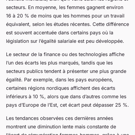
secteurs. En moyenne, les femmes gagnent environ
16 à 20 % de moins que les hommes pour un travail
équivalent, selon les études récentes. Cette différence
est souvent accentuée dans certains pays où la
législation sur l’égalité salariale est peu développée.
Le secteur de la finance ou des technologies affiche
l’un des écarts les plus marqués, tandis que les
secteurs publics tendent à présenter une plus grande
égalité. Par exemple, dans les pays européens,
certaines régions nordiques affichent des écarts
inférieurs à 10 %, alors que dans d’autres comme les
pays d’Europe de l’Est, cet écart peut dépasser 25 %.
Les tendances observées ces dernières années
montrent une diminution lente mais constante de