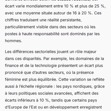
écart varie mondialement entre 10 % et plus de 25 %,
avec une moyenne située autour de 16 à 20 %. Ces
chiffres traduisent une réalité persistante,
particulièrement visible dans des secteurs où les
postes à haute responsabilité sont dominés par les
hommes.
Les différences sectorielles jouent un rôle majeur
dans ces disparités. Par exemple, les domaines de la
finance et de la technologie présentent un écart plus
prononcé que d’autres secteurs, où la présence
féminine est plus équilibrée. Cette variation se reflète
aussi à l’échelle régionale : les pays nordiques, grâce
à leurs politiques sociales avancées, affichent des
écarts inférieurs à 10 %, tandis que certains pays
d’Europe de l’Est ou en développement enregistrent