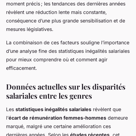
moment précis ; les tendances des dernières années
révèlent une réduction lente mais constante,
conséquence d’une plus grande sensibilisation et de
mesures législatives.
La combinaison de ces facteurs souligne l’importance
d’une analyse fine des statistiques inégalités salariales
pour mieux comprendre où et comment agir
efficacement.
Données actuelles sur les disparités
salariales entre les genres
Les
statistiques inégalités salariales
révèlent que
l’
écart de rémunération femmes-hommes
demeure
marqué, malgré une certaine amélioration ces
dernières années. Selon les
études récentes
, cet