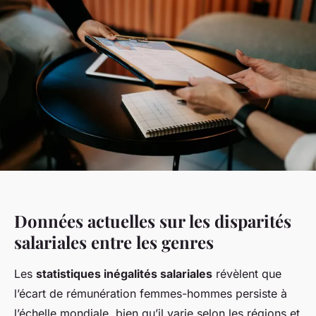
Données actuelles sur les disparités
salariales entre les genres
Les
statistiques inégalités salariales
révèlent que
l’écart de rémunération femmes-hommes persiste à
l’échelle mondiale, bien qu’il varie selon les régions et