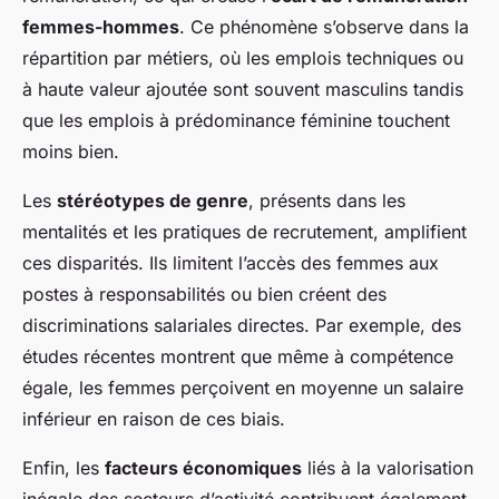
femmes-hommes
. Ce phénomène s’observe dans la
répartition par métiers, où les emplois techniques ou
à haute valeur ajoutée sont souvent masculins tandis
que les emplois à prédominance féminine touchent
moins bien.
Les
stéréotypes de genre
, présents dans les
mentalités et les pratiques de recrutement, amplifient
ces disparités. Ils limitent l’accès des femmes aux
postes à responsabilités ou bien créent des
discriminations salariales directes. Par exemple, des
études récentes montrent que même à compétence
égale, les femmes perçoivent en moyenne un salaire
inférieur en raison de ces biais.
Enfin, les
facteurs économiques
liés à la valorisation