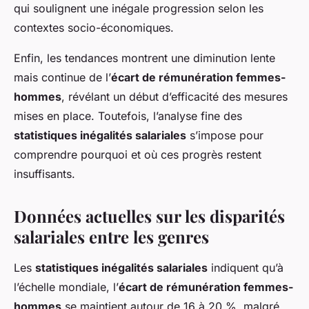
qui soulignent une inégale progression selon les
contextes socio-économiques.
Enfin, les tendances montrent une diminution lente
mais continue de l’
écart de rémunération femmes-
hommes
, révélant un début d’efficacité des mesures
mises en place. Toutefois, l’analyse fine des
statistiques inégalités salariales
s’impose pour
comprendre pourquoi et où ces progrès restent
insuffisants.
Données actuelles sur les disparités
salariales entre les genres
Les
statistiques inégalités salariales
indiquent qu’à
l’échelle mondiale, l’
écart de rémunération femmes-
hommes
se maintient autour de 16 à 20 %, malgré