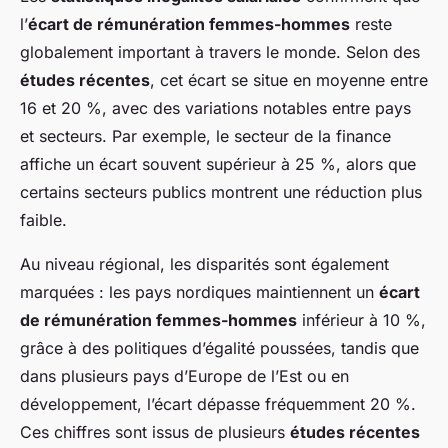
l’
écart de rémunération femmes-hommes
reste
globalement important à travers le monde. Selon des
études récentes
, cet écart se situe en moyenne entre
16 et 20 %, avec des variations notables entre pays
et secteurs. Par exemple, le secteur de la finance
affiche un écart souvent supérieur à 25 %, alors que
certains secteurs publics montrent une réduction plus
faible.
Au niveau régional, les disparités sont également
marquées : les pays nordiques maintiennent un
écart
de rémunération femmes-hommes
inférieur à 10 %,
grâce à des politiques d’égalité poussées, tandis que
dans plusieurs pays d’Europe de l’Est ou en
développement, l’écart dépasse fréquemment 20 %.
Ces chiffres sont issus de plusieurs
études récentes