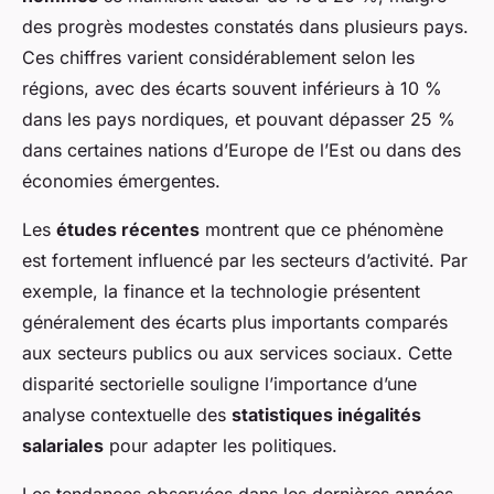
des progrès modestes constatés dans plusieurs pays.
Ces chiffres varient considérablement selon les
régions, avec des écarts souvent inférieurs à 10 %
dans les pays nordiques, et pouvant dépasser 25 %
dans certaines nations d’Europe de l’Est ou dans des
économies émergentes.
Les
études récentes
montrent que ce phénomène
est fortement influencé par les secteurs d’activité. Par
exemple, la finance et la technologie présentent
généralement des écarts plus importants comparés
aux secteurs publics ou aux services sociaux. Cette
disparité sectorielle souligne l’importance d’une
analyse contextuelle des
statistiques inégalités
salariales
pour adapter les politiques.