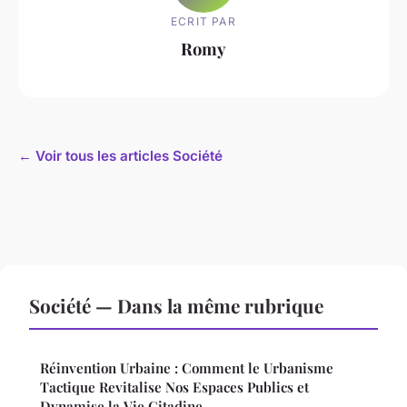
ECRIT PAR
Romy
← Voir tous les articles Société
Société — Dans la même rubrique
Réinvention Urbaine : Comment le Urbanisme
Tactique Revitalise Nos Espaces Publics et
Dynamise la Vie Citadine