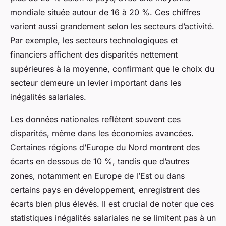
mondiale située autour de 16 à 20 %. Ces chiffres
varient aussi grandement selon les secteurs d’activité.
Par exemple, les secteurs technologiques et
financiers affichent des disparités nettement
supérieures à la moyenne, confirmant que le choix du
secteur demeure un levier important dans les
inégalités salariales.
Les données nationales reflètent souvent ces
disparités, même dans les économies avancées.
Certaines régions d’Europe du Nord montrent des
écarts en dessous de 10 %, tandis que d’autres
zones, notamment en Europe de l’Est ou dans
certains pays en développement, enregistrent des
écarts bien plus élevés. Il est crucial de noter que ces
statistiques inégalités salariales ne se limitent pas à un